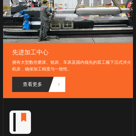
先进加工中心
拥有大型数控磨床、铣床、车床及国内领先的双工频下沉式淬火
机床，确保加工精度与一致性。
查看更多