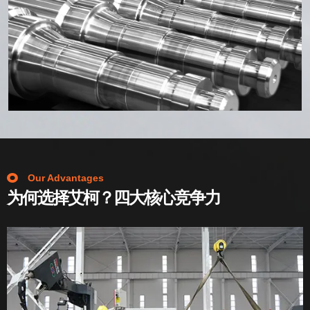
Our Advantages
为何选择艾柯？四大核心竞争力