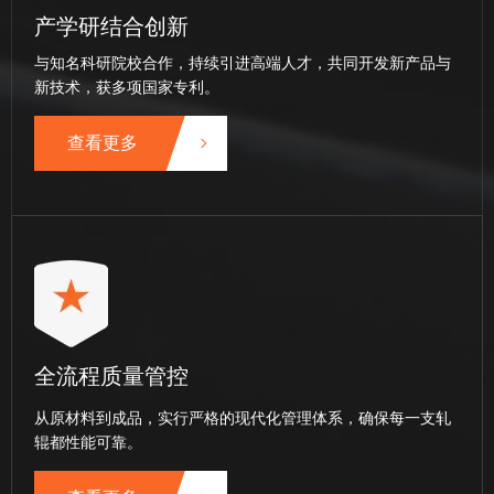
产学研结合创新
与知名科研院校合作，持续引进高端人才，共同开发新产品与
新技术，获多项国家专利。
查看更多
全流程质量管控
从原材料到成品，实行严格的现代化管理体系，确保每一支轧
辊都性能可靠。