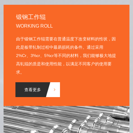
锻钢工作辊
WORKING ROLL
由于锻钢工作辊需要在普通温度下改变材料的性状，因
此是板带轧制过程中最易损耗的备件。通过采用
2%Cr、3%cr、5%cr等不同的材料，我们能够极大地提
高轧辊的质是和使用性能，以满足不同客户的使用要
求。
查看更多