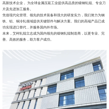
高新技术企业， 为全球金属压延工业提供高品质的锻钢轧辊、专业刀
片及先进加工服务。
凭借现代化管理、领先的技术装备和强大的研发实力，我们努力为钢
铁、铝、铜冷轧领域提供关键部件与解决方案。我们的高端产品已成
功实现进口替代，并服务国内外市场。
未来，艾柯轧辊立志成为国内领先的锻钢轧辊制造商，以更专业、完
善、高效的服务，助力客户成功。