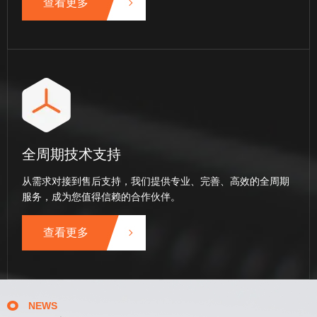
查看更多
全周期技术支持
从需求对接到售后支持，我们提供专业、完善、高效的全周期
服务，成为您值得信赖的合作伙伴。
查看更多
NEWS