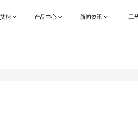
产品中心
工艺流程
新闻
于艾柯
产品中心
新闻资讯
工