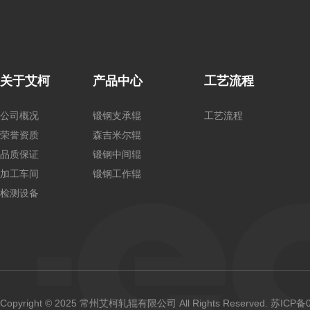
关于艾柯
产品中心
工艺流程
公司概况
锻钢支承辊
工艺流程
荣誉资质
森吉米尔辊
品质保证
锻钢中间辊
加工车间
锻钢工作辊
检测设备
Copyright © 2025 常州艾柯轧辊有限公司 All Rights Reserved.
苏ICP备0