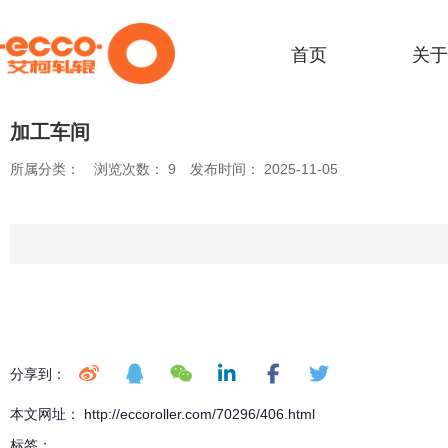
首页
关于艾柯
首页
关
加工车间
所属分类：
浏览次数：
9
发布时间： 2025-11-05
分享到：
本文网址： http://eccoroller.com/70296/406.html
标签：